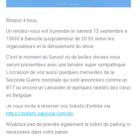
Bonjour à tous,
Un rendez-vous est à prendre le samedi 13 septembre à
15h30 à Sanicole jusqu’alentour de 20:30 selon les
organisateurs et le déroulement du show.
C’est le moment du Sunset où de belles choses nous
seront présentées avec une lumière super sympathique.
L’occasion de voir aussi quelques merveilles de la
Seconde Guerre mondiale qui sont annoncées comme un
B17 ou encore un Lancaster et quelques raretés des cieux
en Belgique
Je vous invite à réserver vos tickets d’entrée via:
https://tickets.sanicole.com/en.
N’oubliez pas de prendre également le ticket de parking si
nécessaire dans votre panier.