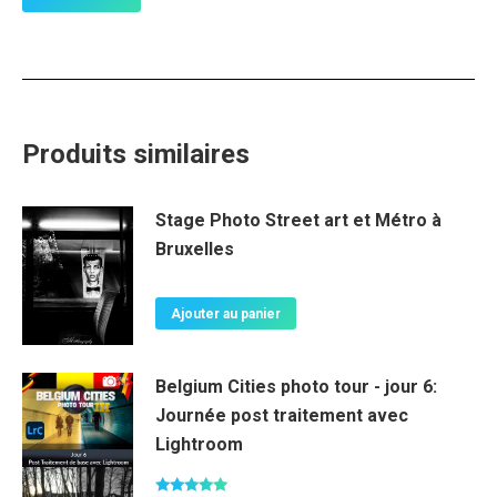
Produits similaires
Stage Photo Street art et Métro à
Bruxelles
Ajouter au panier
Belgium Cities photo tour - jour 6:
Journée post traitement avec
Lightroom