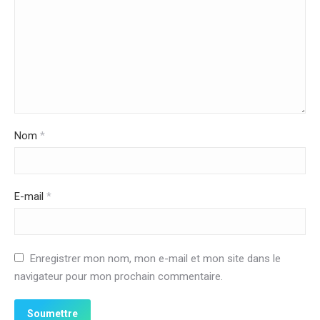
Nom
*
E-mail
*
Enregistrer mon nom, mon e-mail et mon site dans le
navigateur pour mon prochain commentaire.