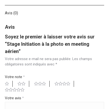
Avis (0)
Avis
Soyez le premier à laisser votre avis sur
“Stage Initiation à la photo en meeting
aérien”
Votre adresse e-mail ne sera pas publiée.
Les champs
obligatoires sont indiqués avec
*
Votre note
*
Votre avis
*