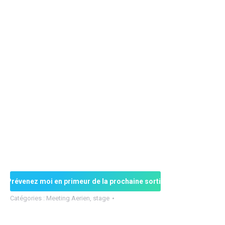
Prévenez moi en primeur de la prochaine sortie
Catégories :
Meeting Aerien
,
stage