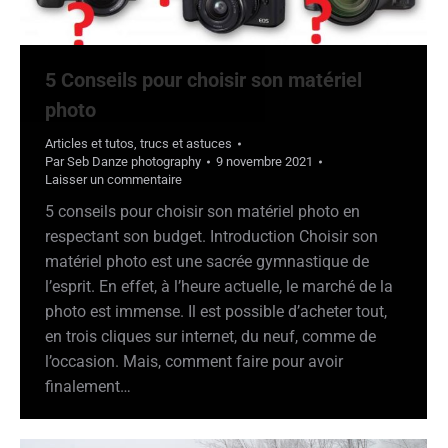
5 Conseils pour choisir son matériel
photo
Articles et tutos
,
trucs et astuces
Par
Seb Danze photography
9 novembre 2021
Laisser un commentaire
5 conseils pour choisir son matériel photo en
respectant son budget. Introduction Choisir son
matériel photo est une sacrée gymnastique de
l’esprit. En effet, à l’heure actuelle, le marché de la
photo est immense. Il est possible d’acheter tout,
en trois cliques sur internet, du neuf, comme de
l’occasion. Mais, comment faire pour avoir
finalement…