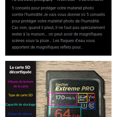
5 conseils pour protéger votre materiel photo
contre l’humidité Je vais vous donner ici 5 conseils
pour protéger votre matériel photo de l’humidité.
Car, non, quand il pleut, il ne faut pas spécialement
rester à la maison… on peut avoir de magnifiques
scènes sous la pluie… Les flaques d’eau vous
apportent de magnifiques reflets pour…