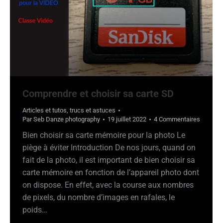
Comprendre et choisir sa carte SD
Articles et tutos
,
trucs et astuces
Par
Seb Danze photography
19 juillet 2022
4 Commentaires
Bien choisir sa carte mémoire pour la photo Le
piège à éviter Introduction De nos jours, quand on
fait de la photo, il est important de bien choisir sa
carte mémoire en fonction de l’appareil photo dont
on dispose. En effet, avec la course aux nombres
de pixels, du nombre d’images en rafales, le
poids…