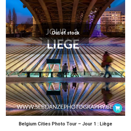
Out of stock
Belgium Cities Photo Tour – Jour 1 : Liège