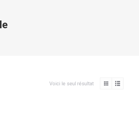
le
Voici le seul résultat