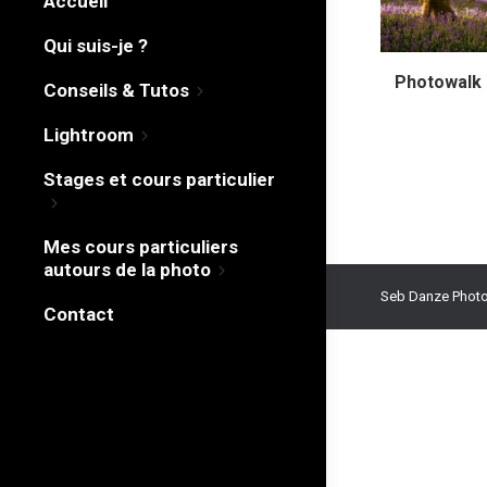
Accueil
Qui suis-je ?
Photowalk :
Conseils & Tutos
Lightroom
Stages et cours particulier
Mes cours particuliers
autours de la photo
Seb Danze Photo
Contact